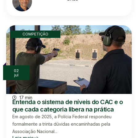
COMPETIÇÃO
02
jul
17 min
Entenda o sistema de níveis do CAC e o
que cada categoria libera na prática
Em agosto de 2025, a Polícia Federal respondeu
formalmente a trinta dúvidas encaminhadas pela
Associação Nacional...
Leia mais