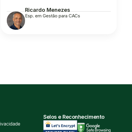
Ricardo Menezes
Esp. em Gestão para CACs
Selos e Reconhecimento
rivacidade