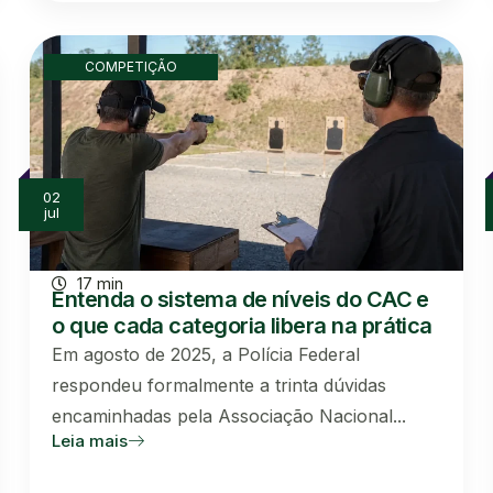
COMPETIÇÃO
02
jul
17 min
Entenda o sistema de níveis do CAC e
o que cada categoria libera na prática
Em agosto de 2025, a Polícia Federal
respondeu formalmente a trinta dúvidas
encaminhadas pela Associação Nacional...
Leia mais