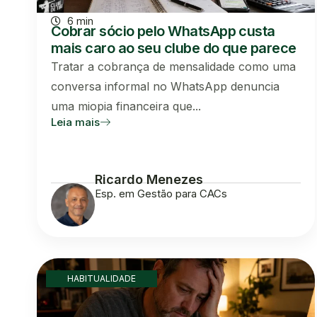
6 min
Cobrar sócio pelo WhatsApp custa
mais caro ao seu clube do que parece
Tratar a cobrança de mensalidade como uma
conversa informal no WhatsApp denuncia
uma miopia financeira que...
Leia mais
Ricardo Menezes
Esp. em Gestão para CACs
HABITUALIDADE