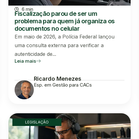
6 min
Fiscalização parou de ser um
problema para quem já organiza os
documentos no celular
Em maio de 2026, a Polícia Federal lançou
uma consulta externa para verificar a
autenticidade de...
Leia mais
Ricardo Menezes
Esp. em Gestão para CACs
LEGISLAÇÃO