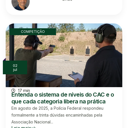
COMPETIÇÃO
02
jul
17 min
Entenda o sistema de níveis do CAC e o
que cada categoria libera na prática
Em agosto de 2025, a Polícia Federal respondeu
formalmente a trinta dúvidas encaminhadas pela
Associação Nacional...
Leia mais